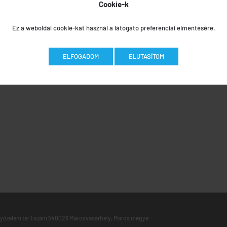
Cookie-k
Ez a weboldal cookie-kat használ a látogató preferenciái elmentésére.
ELFOGADOM
ELUTASÍTOM
yőzelem tér 1 szám 540026 Marosvásárhely, Maros megye