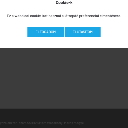
Cookie-k
Ez a weboldal cookie-kat használ a látogató preferenciái elmentésére.
ELFOGADOM
ELUTASÍTOM
yőzelem tér 1 szám 540026 Marosvásárhely, Maros megye